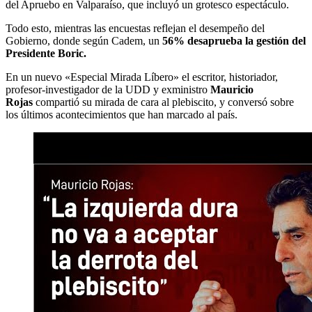
del Apruebo en Valparaíso, que incluyó un grotesco espectáculo.
Todo esto, mientras las encuestas reflejan el desempeño del
Gobierno, donde según Cadem, un
56% desaprueba la gestión del
Presidente Boric.
En un nuevo «Especial Mirada Líbero» el escritor, historiador,
profesor-investigador de la UDD y exministro
Mauricio
Rojas
compartió su mirada de cara al plebiscito, y conversó sobre
los últimos acontecimientos que han marcado al país.