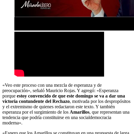
«Veo este proceso con una mezcla de esperanza y de
preocupación», señaló Mauricio Rojas. Y agregó: «Esperanza
porque
estoy convencido de que este domingo se va a dar una
victoria contundente del Rechazo
, motivada por los despropósitos
y el extremismo de quienes redactaron este texto. Y también
esperanza por el surgimiento de los
Amarillos
, que representan una
tendencia que podría constituirse en una socialdemocracia
moderna».
«Espero que los Amarillos se constituyan en una propuesta de larga