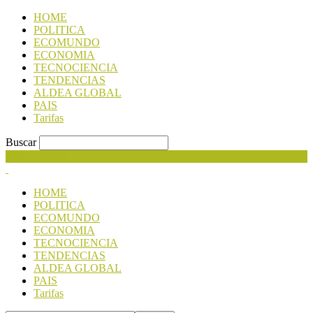
HOME
POLITICA
ECOMUNDO
ECONOMIA
TECNOCIENCIA
TENDENCIAS
ALDEA GLOBAL
PAIS
Tarifas
Buscar
Nuevo Poder
HOME
POLITICA
ECOMUNDO
ECONOMIA
TECNOCIENCIA
TENDENCIAS
ALDEA GLOBAL
PAIS
Tarifas