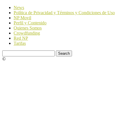
News
Política de Privacidad y Términos y Condiciones de Uso
NP Movil
Perfil y Contenido
Quienes Somos
Crowdfunding
Red NP
Tarifas
©