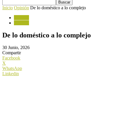
Inicio
Opinión
De lo doméstico a lo complejo
Opinión
Opinion
De lo doméstico a lo complejo
30 Junio, 2026
Compartir
Facebook
X
WhatsApp
Linkedin