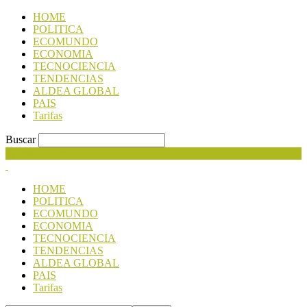
HOME
POLITICA
ECOMUNDO
ECONOMIA
TECNOCIENCIA
TENDENCIAS
ALDEA GLOBAL
PAIS
Tarifas
Buscar
Nuevo Poder
HOME
POLITICA
ECOMUNDO
ECONOMIA
TECNOCIENCIA
TENDENCIAS
ALDEA GLOBAL
PAIS
Tarifas